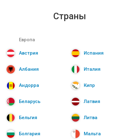
Страны
Европа
Австрия
Испания
Албания
Италия
Андорра
Кипр
Беларусь
Латвия
Бельгия
Литва
Болгария
Мальта