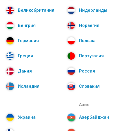
Великобритания
Нидерланды
Венгрия
Норвегия
Германия
Польша
Греция
Португалия
Дания
Россия
Исландия
Словакия
Азия
Украина
Азербайджан