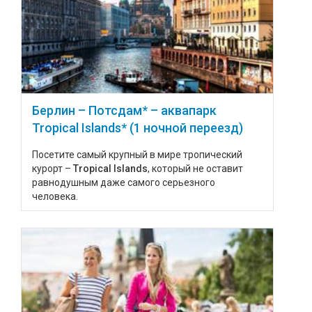
Берлин – Потсдам* – аквапарк
Tropical Islands* (1 ночной переезд)
Посетите самый крупный в мире тропический
курорт –
Tropical Islands
, который не оставит
равнодушным даже самого серьезного
человека.