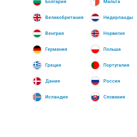
Болгария
Мальта
Великобритания
Нидерланды
Венгрия
Норвегия
Германия
Польша
Греция
Португалия
Дания
Россия
Исландия
Словакия