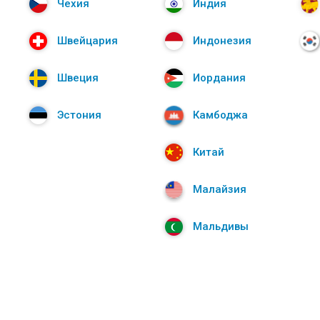
Чехия
Индия
Швейцария
Индонезия
Швеция
Иордания
Эстония
Камбоджа
Китай
Малайзия
Мальдивы