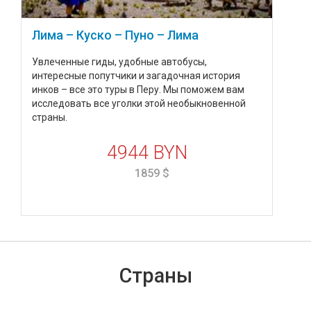
Лима – Куско – Пуно – Лима
Увлеченные гиды, удобные автобусы,
интересные попутчики и загадочная история
инков – все это туры в Перу. Мы поможем вам
исследовать все уголки этой необыкновенной
страны.
4944 BYN
1859 $
Страны