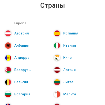
Страны
Европа
Австрия
Испания
Албания
Италия
Андорра
Кипр
Беларусь
Латвия
Бельгия
Литва
Болгария
Мальта