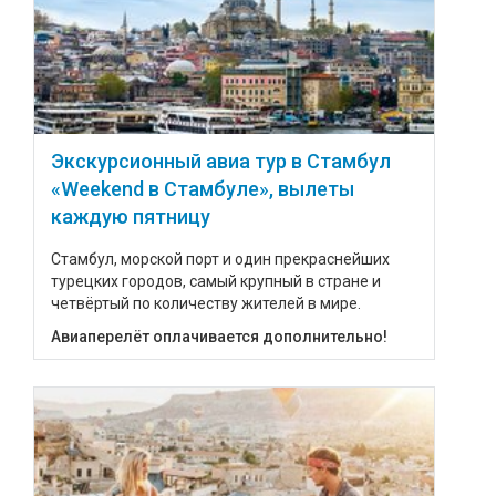
Экскурсионный авиа тур в Стамбул
«Weekend в Стамбуле», вылеты
каждую пятницу
Стамбул, морской порт и один прекраснейших
турецких городов, самый крупный в стране и
четвёртый по количеству жителей в мире.
Авиаперелёт оплачивается дополнительно!