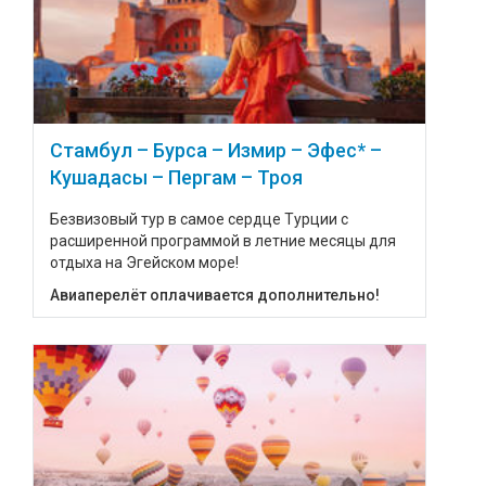
Стамбул – Бурса – Измир – Эфес* –
Кушадасы – Пергам – Троя
Безвизовый тур в самое сердце Турции с
расширенной программой в летние месяцы для
отдыха на Эгейском море!
Авиаперелёт оплачивается дополнительно!