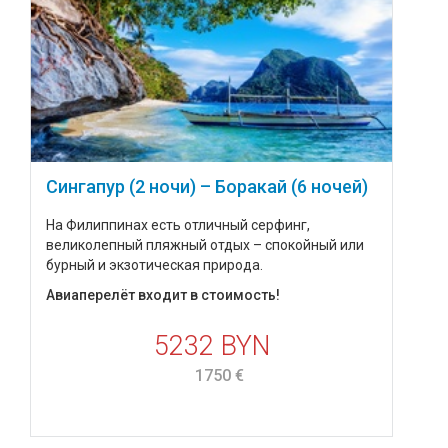
Сингапур (2 ночи) – Боракай (6 ночей)
На Филиппинах есть отличный серфинг,
великолепный пляжный отдых – спокойный или
бурный и экзотическая природа.
Авиаперелёт входит в стоимость!
5232 BYN
1750 €