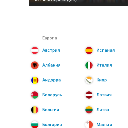
Европа
Австрия
Испания
Албания
Италия
Андорра
Кипр
Беларусь
Латвия
Бельгия
Литва
Болгария
Мальта