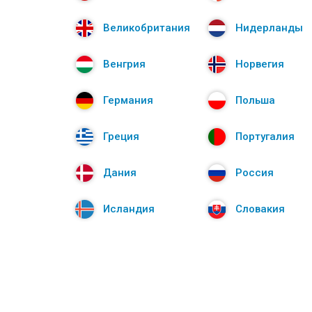
Великобритания
Нидерланды
Венгрия
Норвегия
Германия
Польша
Греция
Португалия
Дания
Россия
Исландия
Словакия