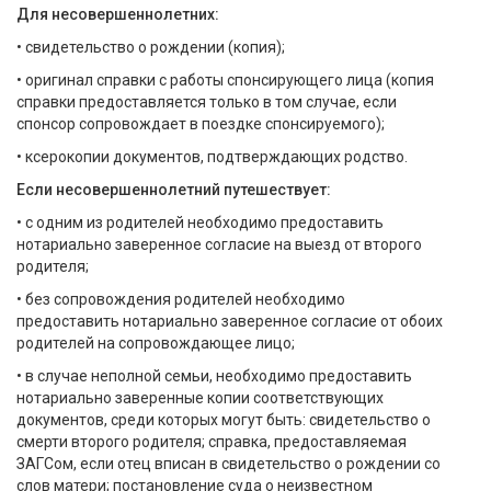
Для несовершеннолетних:
• свидетельство о рождении (копия);
• оригинал справки с работы спонсирующего лица (копия
справки предоставляется только в том случае, если
спонсор сопровождает в поездке спонсируемого);
• ксерокопии документов, подтверждающих родство.
Если несовершеннолетний путешествует:
• с одним из родителей необходимо предоставить
нотариально заверенное согласие на выезд от второго
родителя;
• без сопровождения родителей необходимо
предоставить нотариально заверенное согласие от обоих
родителей на сопровождающее лицо;
• в случае неполной семьи, необходимо предоставить
нотариально заверенные копии соответствующих
документов, среди которых могут быть: свидетельство о
смерти второго родителя; справка, предоставляемая
ЗАГСом, если отец вписан в свидетельство о рождении со
слов матери; постановление суда о неизвестном