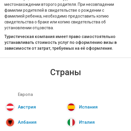
местонахождении второго родителя. При несовпадении
фамилии родителей в свидетельстве о рождении с
фамилией ребенка, необходимо предоставить копию
свидетельства о браке или копию свидетельства об
установлении отцовства.
Туристическая компания имеет право самостоятельно
устанавливать стоимость услуг по оформлению визы в
зависимости от затрат, требуемых на её оформление.
Страны
Европа
Австрия
Испания
Албания
Италия