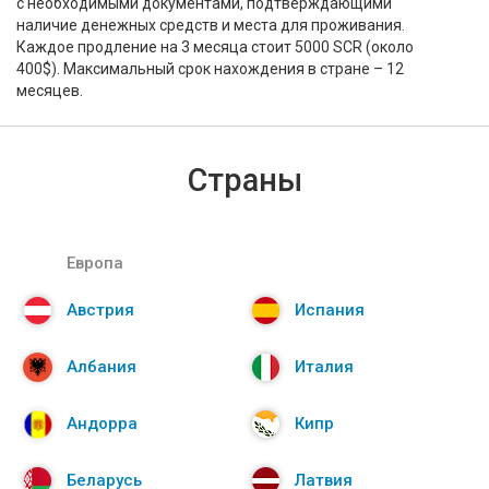
с необходимыми документами, подтверждающими
наличие денежных средств и места для проживания.
Каждое продление на 3 месяца стоит 5000 SCR (около
400$). Максимальный срок нахождения в стране – 12
месяцев.
Страны
Европа
Австрия
Испания
Албания
Италия
Андорра
Кипр
Беларусь
Латвия