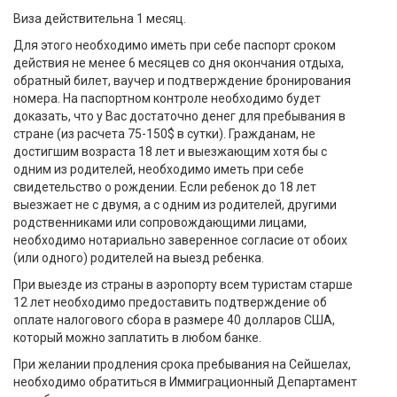
Виза действительна 1 месяц.
Для этого необходимо иметь при себе паспорт сроком
действия не менее 6 месяцев со дня окончания отдыха,
обратный билет, ваучер и подтверждение бронирования
номера. На паспортном контроле необходимо будет
доказать, что у Вас достаточно денег для пребывания в
стране (из расчета 75-150$ в сутки). Гражданам, не
достигшим возраста 18 лет и выезжающим хотя бы с
одним из родителей, необходимо иметь при себе
свидетельство о рождении. Если ребенок до 18 лет
выезжает не с двумя, а с одним из родителей, другими
родственниками или сопровождающими лицами,
необходимо нотариально заверенное согласие от обоих
(или одного) родителей на выезд ребенка.
При выезде из страны в аэропорту всем туристам старше
12 лет необходимо предоставить подтверждение об
оплате налогового сбора в размере 40 долларов США,
который можно заплатить в любом банке.
При желании продления срока пребывания на Сейшелах,
необходимо обратиться в Иммиграционный Департамент