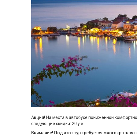
Акция!
На места в автобусе пониженной комфортнос
следующие скидки: 20 у.е.
Внимание! Под этот тур требуется многократная 