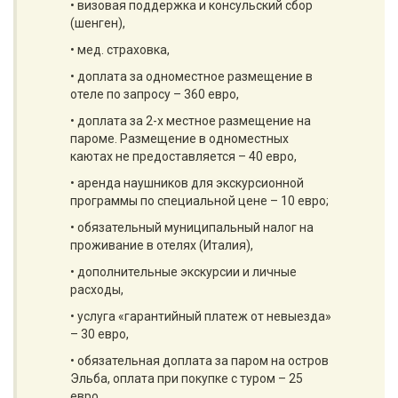
• визовая поддержка и консульский сбор
(шенген),
• мед. страховка,
• доплата за одноместное размещение в
отеле по запросу – 360 евро,
• доплата за 2-х местное размещение на
пароме. Размещение в одноместных
каютах не предоставляется – 40 евро,
• аренда наушников для экскурсионной
программы по специальной цене – 10 евро;
• обязательный муниципальный налог на
проживание в отелях (Италия),
• дополнительные экскурсии и личные
расходы,
• услуга «гарантийный платеж от невыезда»
– 30 евро,
• обязательная доплата за паром на остров
Эльба, оплата при покупке с туром – 25
евро,