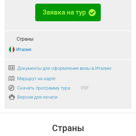
Заявка на тур
Страны
Италия
Документы для оформления визы в Италию
Маршрут на карте
Скачать программу тура
PDF
Версия для печати
Страны