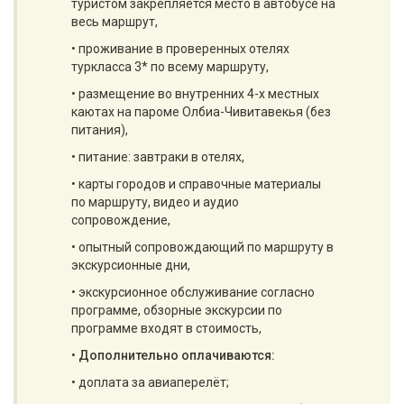
туристом закрепляется место в автобусе на
весь маршрут,
• проживание в проверенных отелях
туркласса 3* по всему маршруту,
• размещение во внутренних 4-х местных
каютах на пароме Олбиа-Чивитавекья (без
питания),
• питание: завтраки в отелях,
• карты городов и справочные материалы
по маршруту, видео и аудио
сопровождение,
• опытный сопровождающий по маршруту в
экскурсионные дни,
• экскурсионное обслуживание согласно
программе, обзорные экскурсии по
программе входят в стоимость,
•
Дополнительно оплачиваются:
• доплата за авиаперелёт;