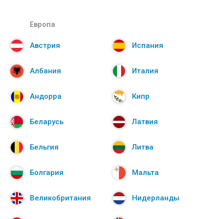
Европа
Австрия
Испания
Албания
Италия
Андорра
Кипр
Беларусь
Латвия
Бельгия
Литва
Болгария
Мальта
Великобритания
Нидерланды