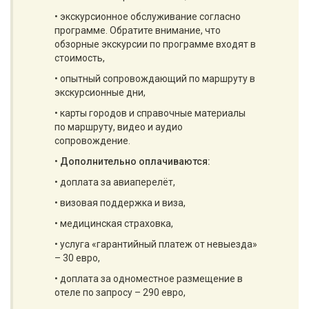
• экскурсионное обслуживание согласно
программе. Обратите внимание, что
обзорные экскурсии по программе входят в
стоимость,
• опытный сопровождающий по маршруту в
экскурсионные дни,
• карты городов и справочные материалы
по маршруту, видео и аудио
сопровождение.
•
Дополнительно оплачиваются:
• доплата за авиаперелёт,
• визовая поддержка и виза,
• медицинская страховка,
• услуга «гарантийный платеж от невыезда»
– 30 евро,
• доплата за одноместное размещение в
отеле по запросу – 290 евро,