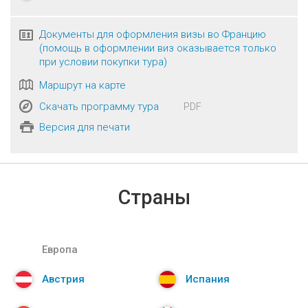
Документы для оформления визы во Францию
(помощь в оформлении виз оказывается только
при условии покупки тура)
Маршрут на карте
Скачать программу тура
PDF
Версия для печати
Страны
Европа
Австрия
Испания