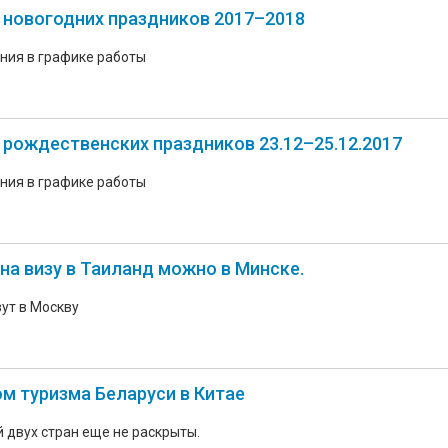
 новогодних праздников 2017–2018
ния в графике работы
 рождественских праздников 23.12–25.12.2017
ния в графике работы
на визу в Таиланд можно в Минске.
ут в Москву
м туризма Беларуси в Китае
 двух стран еще не раскрыты.