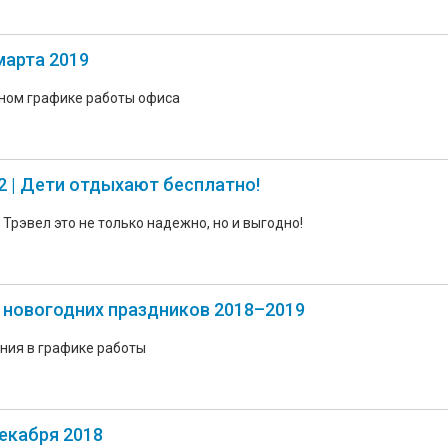
 марта 2019
ном графике работы офиса
2 | Дети отдыхают бесплатно!
 Трэвел это не только надежно, но и выгодно!
 новогодних праздников 2018–2019
ния в графике работы
декабря 2018