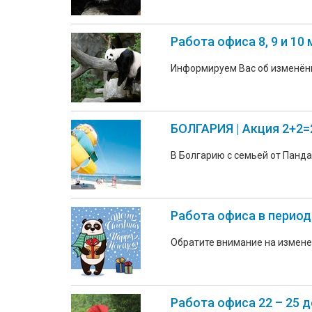
Работа офиса 8, 9 и 10
Информируем Вас об изменён
БОЛГАРИЯ | Акция 2+2=
В Болгарию с семьей от Панда
Работа офиса в период
Обратите внимание на измене
Работа офиса 22 – 25 