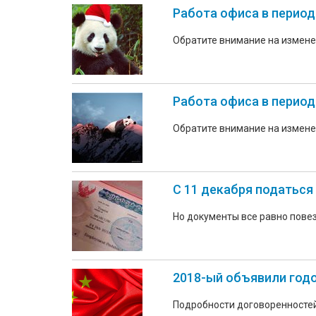
Работа офиса в период
Обратите внимание на измене
Работа офиса в период
Обратите внимание на измене
С 11 декабря податься 
Но документы все равно повез
2018-ый объявили годо
Подробности договоренностей