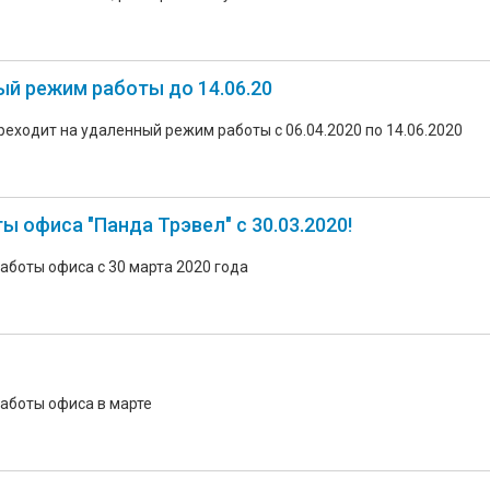
ый режим работы до 14.06.20
еходит на удаленный режим работы с 06.04.2020 по 14.06.2020
 офиса "Панда Трэвел" с 30.03.2020!
аботы офиса с 30 марта 2020 года
аботы офиса в марте